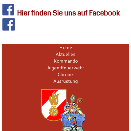
Hier finden Sie uns auf Facebook
Home
Aktuelles
Kommando
Jugendfeuerwehr
Chronik
Ausrüstung