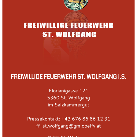
FREIWILLIGE FEUERWEHR ST. WOLFGANG i.S.
Florianigasse 121
5360 St. Wolfgang
im Salzkammergut
Pressekontakt: +43 676 86 86 12 31
ff-st.wolfgang@gm.ooelfv.at