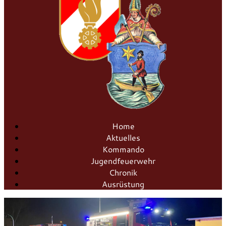
Home
Aktuelles
Kommando
Jugendfeuerwehr
Chronik
Ausrüstung