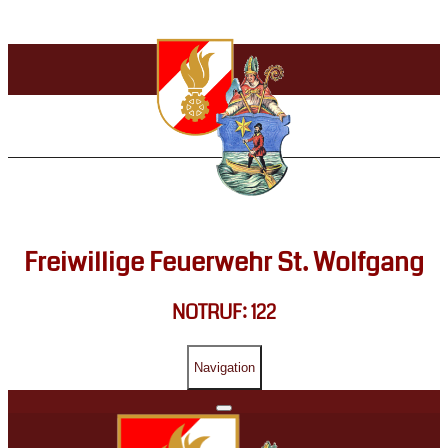
Freiwillige Feuerwehr St. Wolfgang
NOTRUF: 122
Navigation