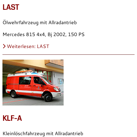
LAST
Ölwehrfahrzeug mit Allradantrieb
Mercedes 815 4x4, Bj 2002, 150 PS
Weiterlesen: LAST
KLF-A
Kleinlöschfahrzeug mit Allradantrieb