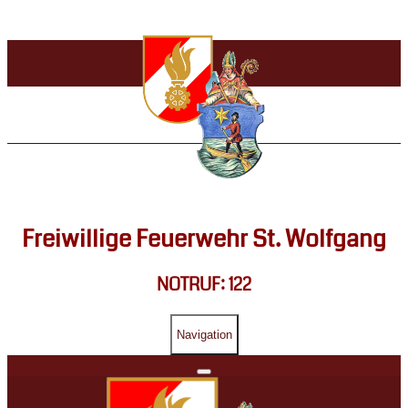
Freiwillige Feuerwehr St. Wolfgang
NOTRUF: 122
Navigation