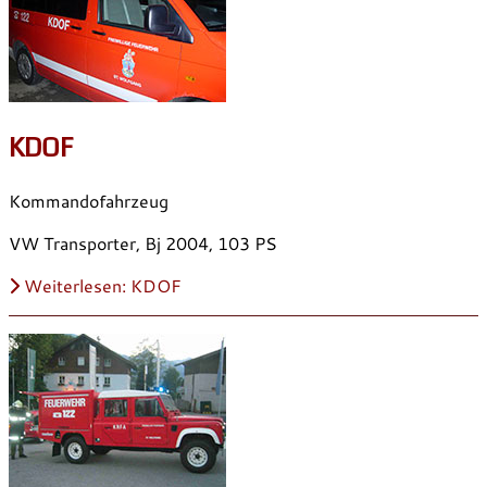
KDOF
Kommandofahrzeug
VW Transporter, Bj 2004, 103 PS
Weiterlesen: KDOF