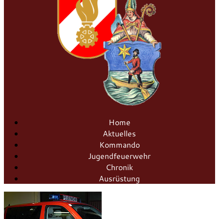
Home
Aktuelles
Kommando
Jugendfeuerwehr
Chronik
Ausrüstung