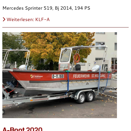
Mercedes Sprinter 519, Bj 2014, 194 PS
Weiterlesen: KLF-A
A-Boot 2020