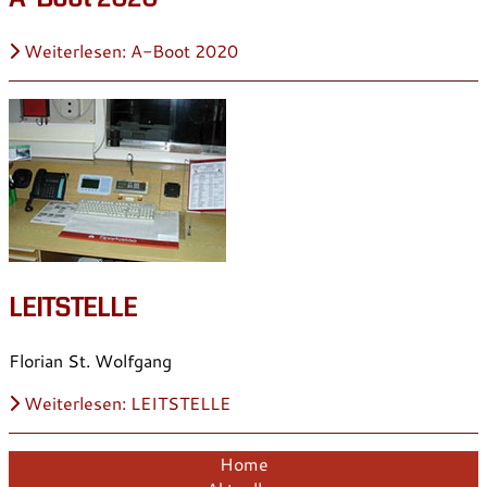
Weiterlesen: A-Boot 2020
LEITSTELLE
Florian St. Wolfgang
Weiterlesen: LEITSTELLE
Home