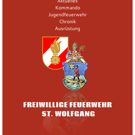
Aktuelles
Kommando
Jugendfeuerwehr
Chronik
Ausrüstung