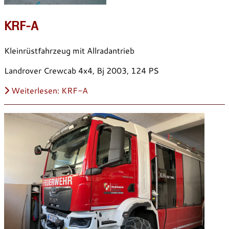
KRF-A
Kleinrüstfahrzeug mit Allradantrieb
Landrover Crewcab 4x4, Bj 2003, 124 PS
Weiterlesen: KRF-A