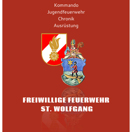
Kommando
Jugendfeuerwehr
Chronik
Ausrüstung