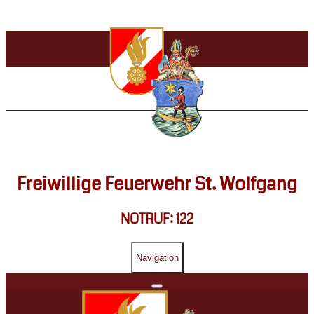
Freiwillige Feuerwehr St. Wolfgang
NOTRUF: 122
Navigation