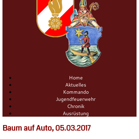
Home
Aktuelles
Kommando
Jugendfeuerwehr
Chronik
Ausrüstung
Baum auf Auto, 05.03.2017