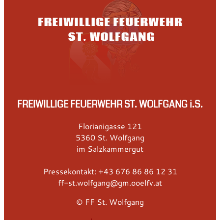
FREIWILLIGE FEUERWEHR ST. WOLFGANG i.S.
Florianigasse 121
5360 St. Wolfgang
im Salzkammergut
Pressekontakt: +43 676 86 86 12 31
ff-st.wolfgang@gm.ooelfv.at
© FF St. Wolfgang