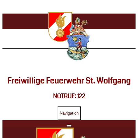
Freiwillige Feuerwehr St. Wolfgang
NOTRUF: 122
Navigation