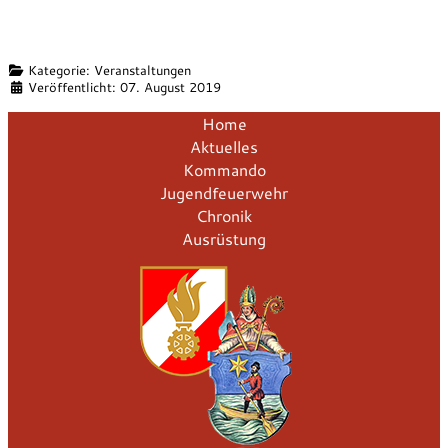
Details
Kategorie:
Veranstaltungen
Veröffentlicht: 07. August 2019
Home
Aktuelles
Kommando
Jugendfeuerwehr
Chronik
Ausrüstung