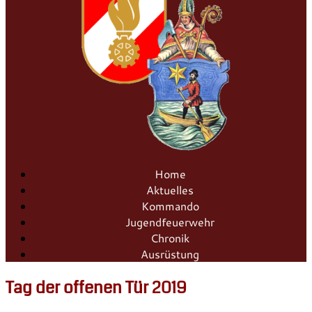
Home
Aktuelles
Kommando
Jugendfeuerwehr
Chronik
Ausrüstung
Tag der offenen Tür 2019