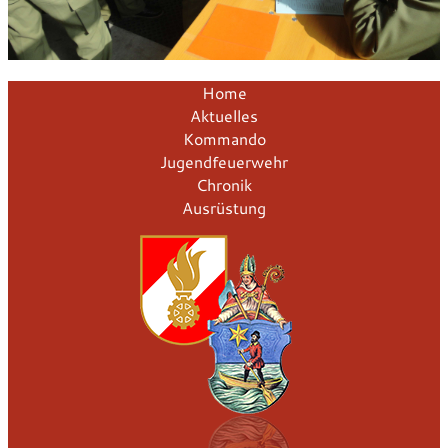
Home
Aktuelles
Kommando
Jugendfeuerwehr
Chronik
Ausrüstung