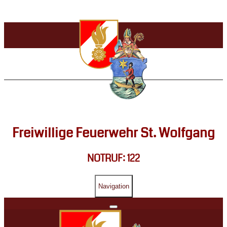
Freiwillige Feuerwehr St. Wolfgang
NOTRUF: 122
Navigation