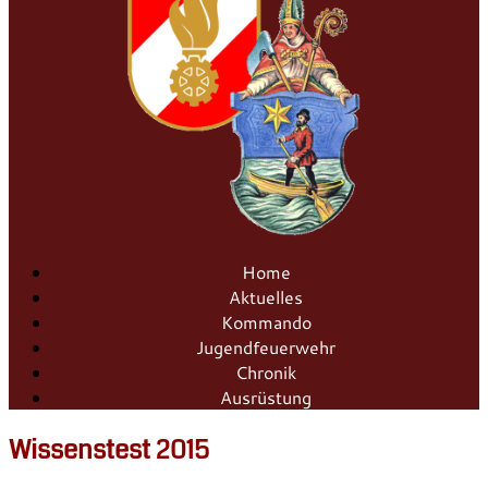
Home
Aktuelles
Kommando
Jugendfeuerwehr
Chronik
Ausrüstung
Wissenstest 2015