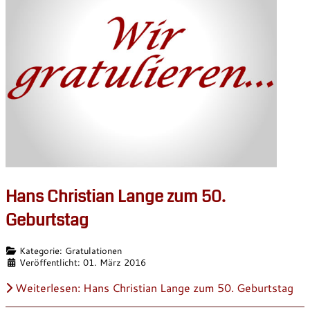
Hans Christian Lange zum 50.
Geburtstag
Details
Kategorie:
Gratulationen
Veröffentlicht: 01. März 2016
Weiterlesen: Hans Christian Lange zum 50. Geburtstag