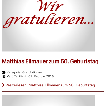
Matthias Ellmauer zum 50. Geburtstag
Details
Kategorie:
Gratulationen
Veröffentlicht: 01. Februar 2016
Weiterlesen: Matthias Ellmauer zum 50. Geburtstag