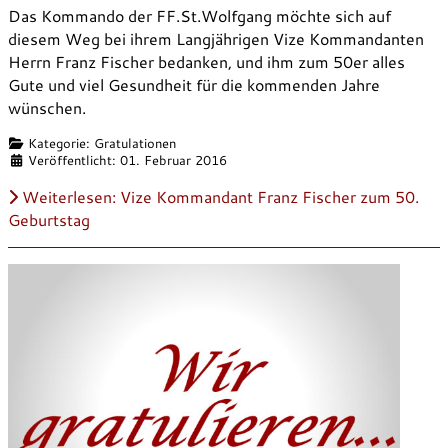
Das Kommando der FF.St.Wolfgang möchte sich auf
diesem Weg bei ihrem Langjährigen Vize Kommandanten
Herrn Franz Fischer bedanken, und ihm zum 50er alles
Gute und viel Gesundheit für die kommenden Jahre
wünschen.
Details
Kategorie:
Gratulationen
Veröffentlicht: 01. Februar 2016
Weiterlesen: Vize Kommandant Franz Fischer zum 50.
Geburtstag