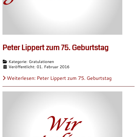
Peter Lippert zum 75. Geburtstag
Details
Kategorie:
Gratulationen
Veröffentlicht: 01. Februar 2016
Weiterlesen: Peter Lippert zum 75. Geburtstag