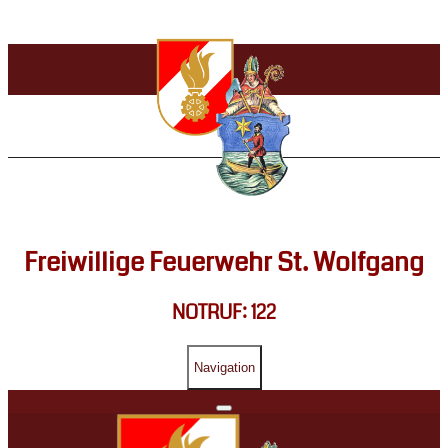
Freiwillige Feuerwehr St. Wolfgang
NOTRUF: 122
Navigation