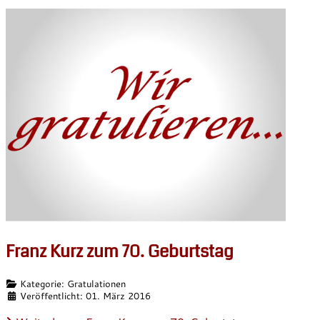
Franz Kurz zum 70. Geburtstag
Details
Kategorie:
Gratulationen
Veröffentlicht: 01. März 2016