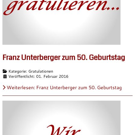
Franz Unterberger zum 50. Geburtstag
Details
Kategorie:
Gratulationen
Veröffentlicht: 01. Februar 2016
Weiterlesen: Franz Unterberger zum 50. Geburtstag