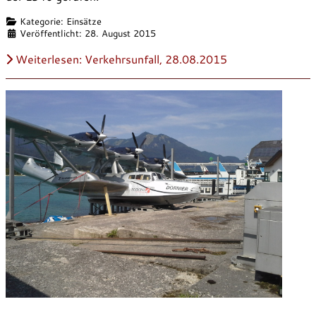
Details
Kategorie:
Einsätze
Veröffentlicht: 28. August 2015
Weiterlesen: Verkehrsunfall, 28.08.2015