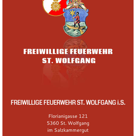
FREIWILLIGE FEUERWEHR ST. WOLFGANG i.S.
Florianigasse 121
5360 St. Wolfgang
im Salzkammergut