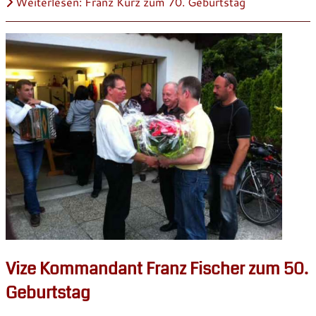
Weiterlesen: Franz Kurz zum 70. Geburtstag
Vize Kommandant Franz Fischer zum 50.
Geburtstag