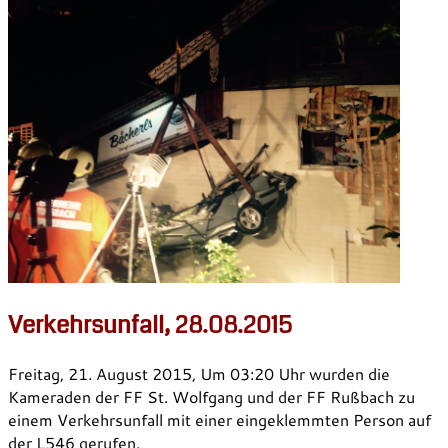
Verkehrsunfall, 28.08.2015
Freitag, 21. August 2015,
Um 03:20 Uhr wurden die
Kameraden der FF St. Wolfgang und der FF Rußbach zu
einem Verkehrsunfall mit einer eingeklemmten Person auf
der L546 gerufen.