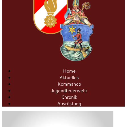
Home
Aktuelles
Kommando
Jugendfeuerwehr
Chronik
Ausrüstung