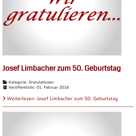
Josef Limbacher zum 50. Geburtstag
Details
Kategorie:
Gratulationen
Veröffentlicht: 01. Februar 2016
Weiterlesen: Josef Limbacher zum 50. Geburtstag