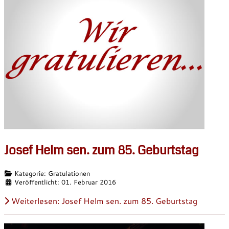
Josef Helm sen. zum 85. Geburtstag
Details
Kategorie:
Gratulationen
Veröffentlicht: 01. Februar 2016
Weiterlesen: Josef Helm sen. zum 85. Geburtstag